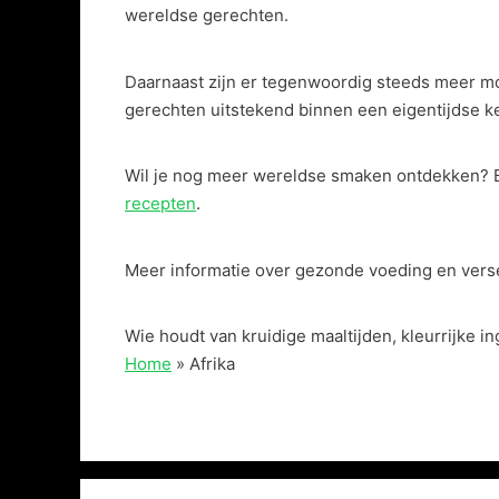
wereldse gerechten.
Daarnaast zijn er tegenwoordig steeds meer mo
gerechten uitstekend binnen een eigentijdse ke
Wil je nog meer wereldse smaken ontdekken? 
recepten
.
Meer informatie over gezonde voeding en verse
Wie houdt van kruidige maaltijden, kleurrijke 
Home
»
Afrika