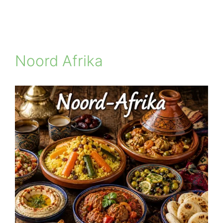
Noord Afrika