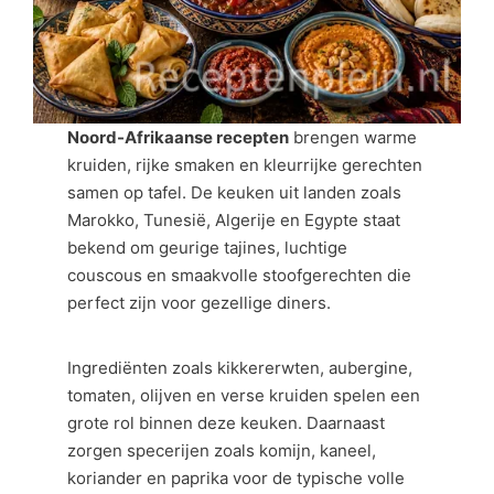
Noord-Afrikaanse recepten
brengen warme
kruiden, rijke smaken en kleurrijke gerechten
samen op tafel. De keuken uit landen zoals
Marokko, Tunesië, Algerije en Egypte staat
bekend om geurige tajines, luchtige
couscous en smaakvolle stoofgerechten die
perfect zijn voor gezellige diners.
Ingrediënten zoals kikkererwten, aubergine,
tomaten, olijven en verse kruiden spelen een
grote rol binnen deze keuken. Daarnaast
zorgen specerijen zoals komijn, kaneel,
koriander en paprika voor de typische volle