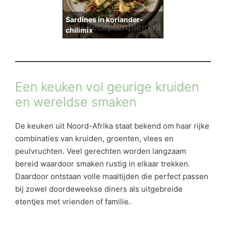
Sardines in koriander-
chilimix
Een keuken vol geurige kruiden
en wereldse smaken
De keuken uit Noord-Afrika staat bekend om haar rijke
combinaties van kruiden, groenten, vlees en
peulvruchten. Veel gerechten worden langzaam
bereid waardoor smaken rustig in elkaar trekken.
Daardoor ontstaan volle maaltijden die perfect passen
bij zowel doordeweekse diners als uitgebreide
etentjes met vrienden of familie.