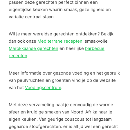
passen deze gerechten perfect binnen een
eigentijdse keuken waarin smaak, gezelligheid en
variatie centraal staan.
Wil je meer wereldse gerechten ontdekken? Bekijk
dan ook onze
Mediterrane recepten
, smaakvolle
Marokkaanse gerechten
en heerlijke
barbecue
recepten
.
Meer informatie over gezonde voeding en het gebruik
van peulvruchten en groenten vind je op de website
van het
Voedingscentrum
.
Met deze verzameling haal je eenvoudig de warme
sfeer en kruidige smaken van Noord-Afrika naar je
eigen keuken. Van geurige couscous tot langzaam
gegaarde stoofgerechten: er is altijd wel een gerecht