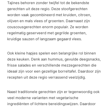
Tajines behoren zonder twijfel tot de bekendste
gerechten uit deze regio. Deze stoofgerechten
worden vaak gecombineerd met kruiden, citroen,
olijven en mals vlees of groenten. Daarnaast zijn
couscousgerechten enorm populair. Ze worden
regelmatig geserveerd met gegrilde groenten,
kruidige sauzen of langzaam gegaard vlees.
Ook kleine hapjes spelen een belangrijke rol binnen
deze keuken. Denk aan hummus, gevulde deegsnacks,
frisse salades en verschillende mezzegerechten die
ideaal zijn voor een gezellige borreltafel. Daardoor zijn
recepten uit deze regio verrassend veelzijdig.
Naast traditionele gerechten zijn er tegenwoordig ook
veel moderne varianten met vegetarische
ingrediënten of lichtere bereidingswijzen. Daardoor