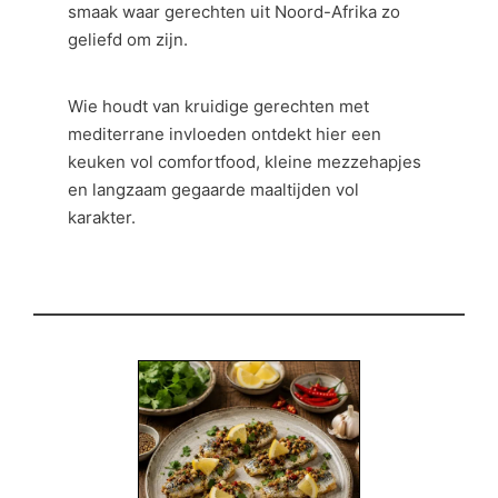
smaak waar gerechten uit Noord-Afrika zo
geliefd om zijn.
Wie houdt van kruidige gerechten met
mediterrane invloeden ontdekt hier een
keuken vol comfortfood, kleine mezzehapjes
en langzaam gegaarde maaltijden vol
karakter.