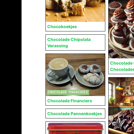
Chocokoekjes
Chocolade Chipolata
Verassing
Chocolade 
Chocolade
Chocolade Financiers
Chocolade Pannenkoekjes