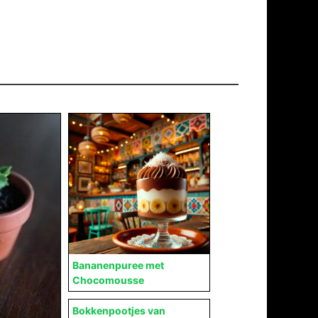
Bananenpuree met
Chocomousse
Bokkenpootjes van