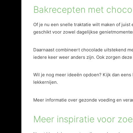
Bakrecepten met chocol
Of je nu een snelle traktatie wilt maken of juis
geschikt voor zowel dagelijkse genietmomenten
Daarnaast combineert chocolade uitstekend met
iedere keer weer anders zijn. Ook zorgen deze 
Wil je nog meer ideeën opdoen? Kijk dan eens 
lekkernijen.
Meer informatie over gezonde voeding en veran
Meer inspiratie voor zoe