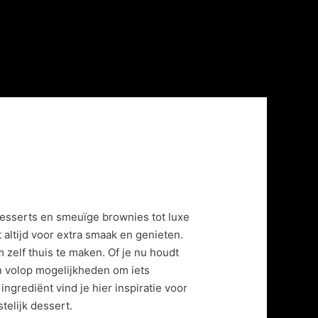
desserts en smeuïge brownies tot luxe
 altijd voor extra smaak en genieten.
zelf thuis te maken. Of je nu houdt
jn volop mogelijkheden om iets
 ingrediënt vind je hier inspiratie voor
telijk dessert.