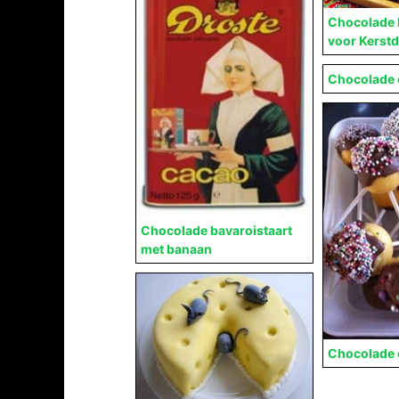
Chocolade 
voor Kerstd
Chocolade 
Chocolade bavaroistaart
met banaan
Chocolade 