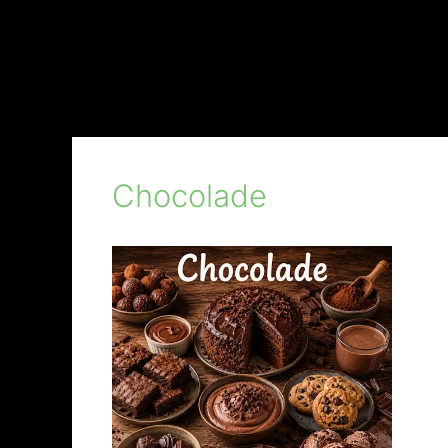
Chocolade