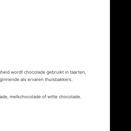
heid wordt chocolade gebruikt in taarten,
beginnende als ervaren thuisbakkers.
ade, melkchocolade of witte chocolade.