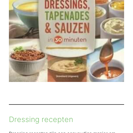
Dressing recepten