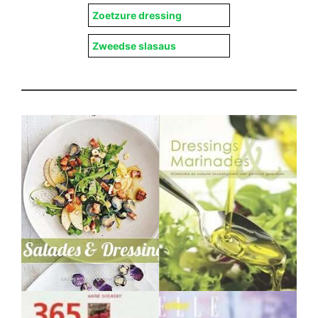
Zoetzure dressing
Zweedse slasaus