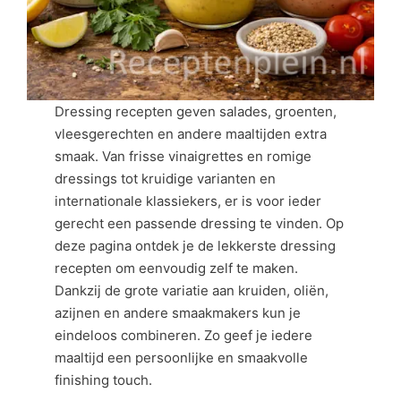
Dressing recepten geven salades, groenten,
vleesgerechten en andere maaltijden extra
smaak. Van frisse vinaigrettes en romige
dressings tot kruidige varianten en
internationale klassiekers, er is voor ieder
gerecht een passende dressing te vinden. Op
deze pagina ontdek je de lekkerste dressing
recepten om eenvoudig zelf te maken.
Dankzij de grote variatie aan kruiden, oliën,
azijnen en andere smaakmakers kun je
eindeloos combineren. Zo geef je iedere
maaltijd een persoonlijke en smaakvolle
finishing touch.