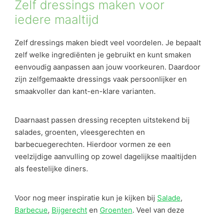
Zelf dressings maken voor
iedere maaltijd
Zelf dressings maken biedt veel voordelen. Je bepaalt
zelf welke ingrediënten je gebruikt en kunt smaken
eenvoudig aanpassen aan jouw voorkeuren. Daardoor
zijn zelfgemaakte dressings vaak persoonlijker en
smaakvoller dan kant-en-klare varianten.
Daarnaast passen dressing recepten uitstekend bij
salades, groenten, vleesgerechten en
barbecuegerechten. Hierdoor vormen ze een
veelzijdige aanvulling op zowel dagelijkse maaltijden
als feestelijke diners.
Voor nog meer inspiratie kun je kijken bij
Salade
,
Barbecue
,
Bijgerecht
en
Groenten
. Veel van deze