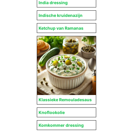
India dressing
Indische kruidenazijn
Ketchup van Ramanas
Klassieke Remouladesaus
Knoflookolie
Komkommer dressing