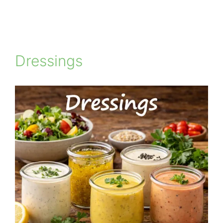
Dressings