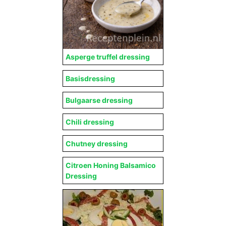
Asperge truffel dressing
Basisdressing
Bulgaarse dressing
Chili dressing
Chutney dressing
Citroen Honing Balsamico
Dressing