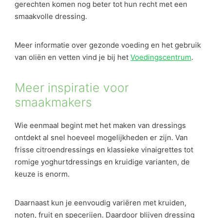
gerechten komen nog beter tot hun recht met een
smaakvolle dressing.
Meer informatie over gezonde voeding en het gebruik
van oliën en vetten vind je bij het
Voedingscentrum
.
Meer inspiratie voor
smaakmakers
Wie eenmaal begint met het maken van dressings
ontdekt al snel hoeveel mogelijkheden er zijn. Van
frisse citroendressings en klassieke vinaigrettes tot
romige yoghurtdressings en kruidige varianten, de
keuze is enorm.
Daarnaast kun je eenvoudig variëren met kruiden,
noten, fruit en specerijen. Daardoor blijven dressing