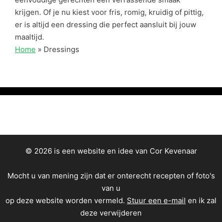
krijgen. Of je nu kiest voor fris, romig, kruidig of pittig,
er is altijd een dressing die perfect aansluit bij jouw
maaltijd.
Home
»
Dressings
© 2026 is een website en idee van Cor Kevenaar
Mocht u van mening zijn dat er onterecht recepten of foto's
van u
op deze website worden vermeld.
Stuur een e-mail
en ik zal
deze verwijderen