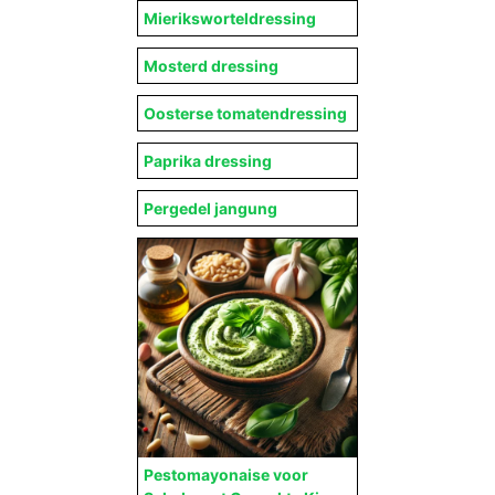
Mieriksworteldressing
Mosterd dressing
Oosterse tomatendressing
Paprika dressing
Pergedel jangung
Pestomayonaise voor