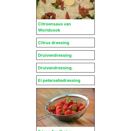
Citroensaus van
Worldcook
Citrus dressing
Druivendressing
Druivendressing.
Ei peterseliedressing