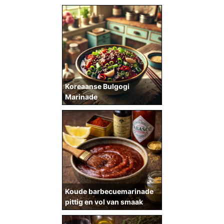
Koreaanse Bulgogi
Marinade
Koude barbecuemarinade
pittig en vol van smaak