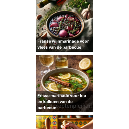
Franse wijnmarinade voor
vlees van de barbecue
Frisse marinade voor kip
en kalkoen van de
barbecue