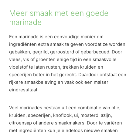
Meer smaak met een goede
marinade
Een marinade is een eenvoudige manier om
ingrediënten extra smaak te geven voordat ze worden
gebakken, gegrild, geroosterd of gebarbecued. Door
vlees, vis of groenten enige tijd in een smaakvolle
vloeistof te laten rusten, trekken kruiden en
specerijen beter in het gerecht. Daardoor ontstaat een
rijkere smaakbeleving en vaak ook een malser
eindresultaat.
Veel marinades bestaan uit een combinatie van olie,
kruiden, specerijen, knoflook, ui, mosterd, azijn,
citroensap of andere smaakmakers. Door te variëren
met ingrediënten kun je eindeloos nieuwe smaken