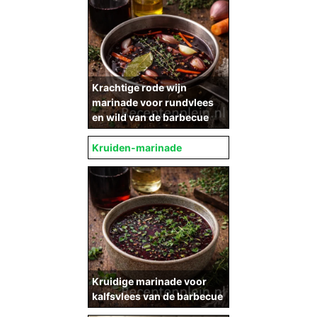
Krachtige rode wijn
marinade voor rundvlees
en wild van de barbecue
Kruiden-marinade
Kruidige marinade voor
kalfsvlees van de barbecue