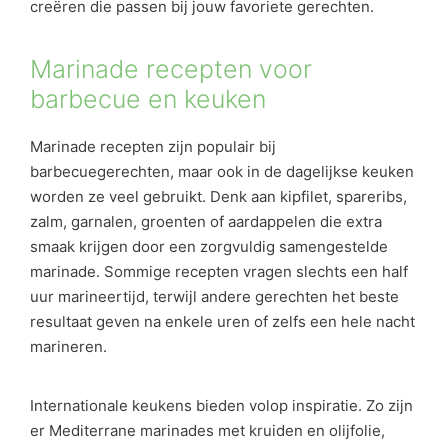
creëren die passen bij jouw favoriete gerechten.
Marinade recepten voor
barbecue en keuken
Marinade recepten zijn populair bij
barbecuegerechten, maar ook in de dagelijkse keuken
worden ze veel gebruikt. Denk aan kipfilet, spareribs,
zalm, garnalen, groenten of aardappelen die extra
smaak krijgen door een zorgvuldig samengestelde
marinade. Sommige recepten vragen slechts een half
uur marineertijd, terwijl andere gerechten het beste
resultaat geven na enkele uren of zelfs een hele nacht
marineren.
Internationale keukens bieden volop inspiratie. Zo zijn
er Mediterrane marinades met kruiden en olijfolie,