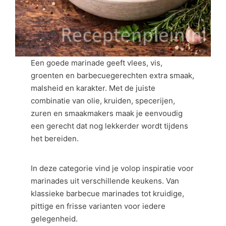
Een goede marinade geeft vlees, vis,
groenten en barbecuegerechten extra smaak,
malsheid en karakter. Met de juiste
combinatie van olie, kruiden, specerijen,
zuren en smaakmakers maak je eenvoudig
een gerecht dat nog lekkerder wordt tijdens
het bereiden.
In deze categorie vind je volop inspiratie voor
marinades uit verschillende keukens. Van
klassieke barbecue marinades tot kruidige,
pittige en frisse varianten voor iedere
gelegenheid.