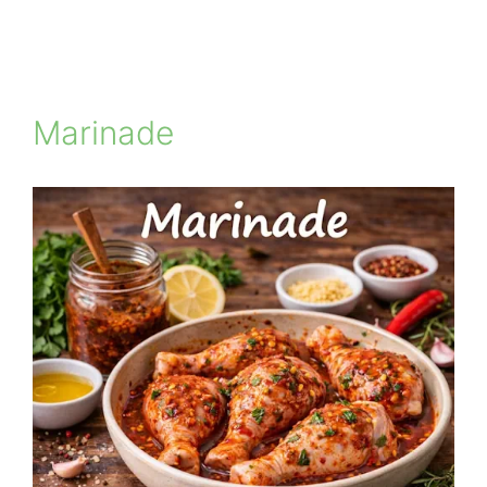
Marinade