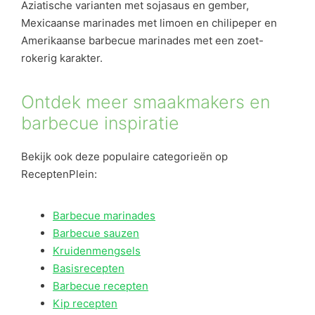
Aziatische varianten met sojasaus en gember,
Mexicaanse marinades met limoen en chilipeper en
Amerikaanse barbecue marinades met een zoet-
rokerig karakter.
Ontdek meer smaakmakers en
barbecue inspiratie
Bekijk ook deze populaire categorieën op
ReceptenPlein:
Barbecue marinades
Barbecue sauzen
Kruidenmengsels
Basisrecepten
Barbecue recepten
Kip recepten