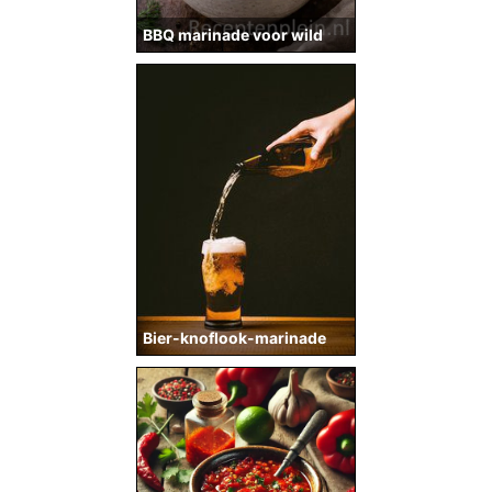
BBQ marinade voor wild
Bier-knoflook-marinade