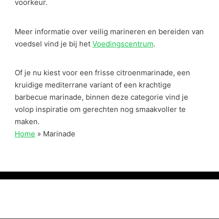
voorkeur.
Meer informatie over veilig marineren en bereiden van
voedsel vind je bij het
Voedingscentrum
.
Of je nu kiest voor een frisse citroenmarinade, een
kruidige mediterrane variant of een krachtige
barbecue marinade, binnen deze categorie vind je
volop inspiratie om gerechten nog smaakvoller te
maken.
Home
»
Marinade