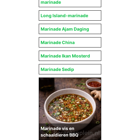
marinade
Long Island-marinade
Marinade Ajam Daging
Marinade China
Marinade Ikan Mosterd
Marinade Sedip
Marinade vis en
schaaldieren BBQ