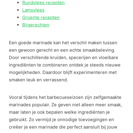
Rundvlees recepten
Lamsvlees
Groente recepten
Bijgerechten
Een goede marinade kan het verschil maken tussen
een gewoon gerecht en een echte smaakbeleving.
Door verschillende kruiden, specerijen en vloeibare
ingrediënten te combineren ontdek je steeds nieuwe
mogelijkheden. Daardoor blijft experimenteren met
smaken leuk en verrassend.
Vooral tijdens het barbecueseizoen zijn zelfgemaakte
marinades populair. Ze geven niet alleen meer smaak,
maar laten je ook bepalen welke ingrediënten je
gebruikt. Zo vermijd je onnodige toevoegingen en
creëer je een marinade die perfect aansluit bij jouw