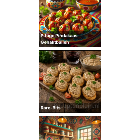
Pittige Pindakaas
Gehaktballen
Rare-Bits