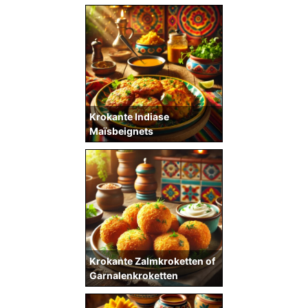
Krokante Indiase
Maïsbeignets
Krokante Zalmkroketten of
Garnalenkroketten