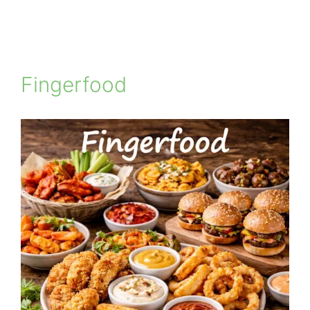
Fingerfood