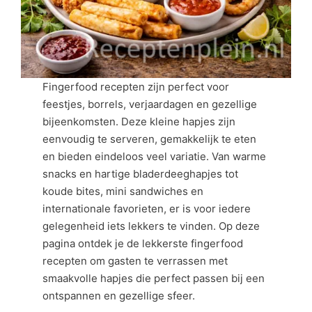
Fingerfood recepten zijn perfect voor
feestjes, borrels, verjaardagen en gezellige
bijeenkomsten. Deze kleine hapjes zijn
eenvoudig te serveren, gemakkelijk te eten
en bieden eindeloos veel variatie. Van warme
snacks en hartige bladerdeeghapjes tot
koude bites, mini sandwiches en
internationale favorieten, er is voor iedere
gelegenheid iets lekkers te vinden. Op deze
pagina ontdek je de lekkerste fingerfood
recepten om gasten te verrassen met
smaakvolle hapjes die perfect passen bij een
ontspannen en gezellige sfeer.