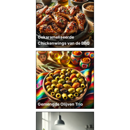
Gekarameliseerde
Chickenwings van de BBQ
Gemengde Olijven Trio