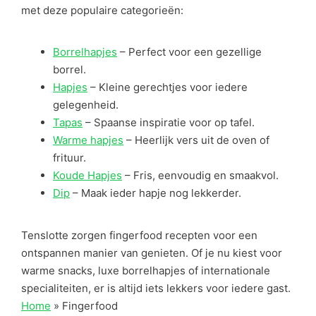
met deze populaire categorieën:
Borrelhapjes
– Perfect voor een gezellige
borrel.
Hapjes
– Kleine gerechtjes voor iedere
gelegenheid.
Tapas
– Spaanse inspiratie voor op tafel.
Warme hapjes
– Heerlijk vers uit de oven of
frituur.
Koude Hapjes
– Fris, eenvoudig en smaakvol.
Dip
– Maak ieder hapje nog lekkerder.
Tenslotte zorgen fingerfood recepten voor een
ontspannen manier van genieten. Of je nu kiest voor
warme snacks, luxe borrelhapjes of internationale
specialiteiten, er is altijd iets lekkers voor iedere gast.
Home
»
Fingerfood