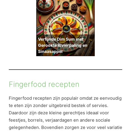
Verfijnde Dim Sum met
Gerookte Rivierpaling en
Sinaasappel
Fingerfood recepten
Fingerfood recepten zijn populair omdat ze eenvoudig
te eten zijn zonder uitgebreid bestek of servies.
Daardoor zijn deze kleine gerechtjes ideaal voor
feestjes, borrels, verjaardagen en andere sociale
gelegenheden. Bovendien zorgen ze voor veel variatie