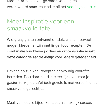
Meer informatie over gezonde voeding en
verantwoord snacken vind je bij het
Voedingscentrum
.
Meer inspiratie voor een
smaakvolle tafel
Wie graag gasten ontvangt ontdekt al snel hoeveel
mogelijkheden er zijn met fingerfood recepten. De
combinatie van kleine porties en grote variatie maakt
deze categorie aantrekkelijk voor iedere gelegenheid.
Bovendien zijn veel recepten eenvoudig vooraf te
bereiden. Daardoor houd je meer tijd over voor je
gasten terwijl de tafel toch gevuld is met verschillende
smaakvolle gerechtjes.
Maak van iedere bijeenkomst een smakelijk succes