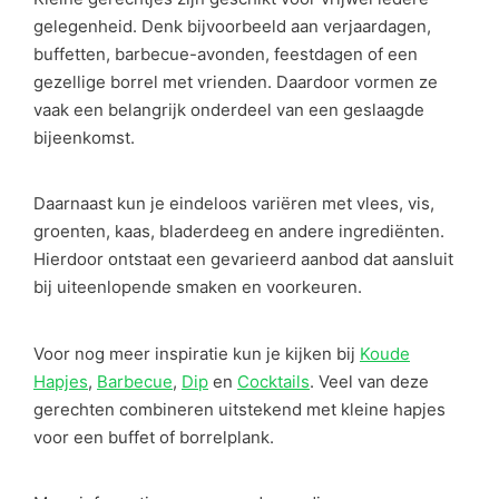
gelegenheid. Denk bijvoorbeeld aan verjaardagen,
buffetten, barbecue-avonden, feestdagen of een
gezellige borrel met vrienden. Daardoor vormen ze
vaak een belangrijk onderdeel van een geslaagde
bijeenkomst.
Daarnaast kun je eindeloos variëren met vlees, vis,
groenten, kaas, bladerdeeg en andere ingrediënten.
Hierdoor ontstaat een gevarieerd aanbod dat aansluit
bij uiteenlopende smaken en voorkeuren.
Voor nog meer inspiratie kun je kijken bij
Koude
Hapjes
,
Barbecue
,
Dip
en
Cocktails
. Veel van deze
gerechten combineren uitstekend met kleine hapjes
voor een buffet of borrelplank.