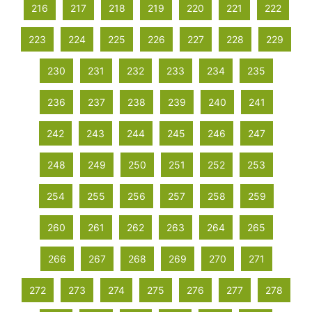
216
217
218
219
220
221
222
223
224
225
226
227
228
229
230
231
232
233
234
235
236
237
238
239
240
241
242
243
244
245
246
247
248
249
250
251
252
253
254
255
256
257
258
259
260
261
262
263
264
265
266
267
268
269
270
271
272
273
274
275
276
277
278