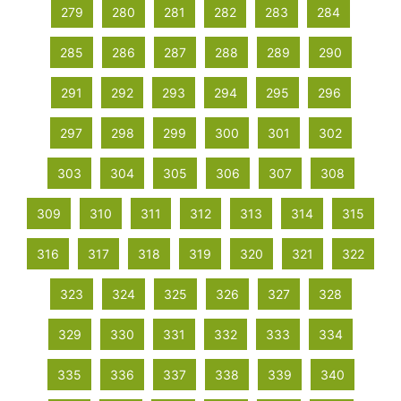
279
280
281
282
283
284
285
286
287
288
289
290
291
292
293
294
295
296
297
298
299
300
301
302
303
304
305
306
307
308
309
310
311
312
313
314
315
316
317
318
319
320
321
322
323
324
325
326
327
328
329
330
331
332
333
334
335
336
337
338
339
340