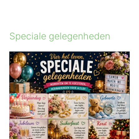
Speciale gelegenheden