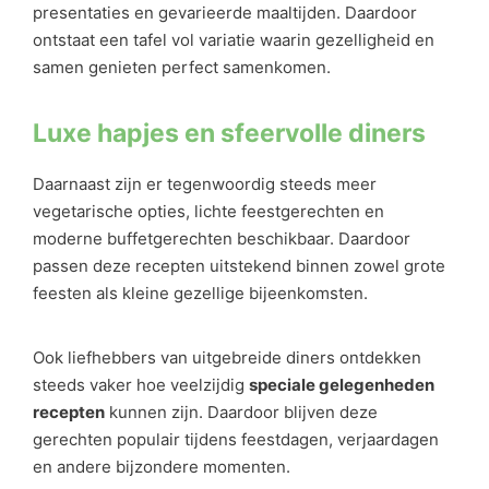
presentaties en gevarieerde maaltijden. Daardoor
ontstaat een tafel vol variatie waarin gezelligheid en
samen genieten perfect samenkomen.
Luxe hapjes en sfeervolle diners
Daarnaast zijn er tegenwoordig steeds meer
vegetarische opties, lichte feestgerechten en
moderne buffetgerechten beschikbaar. Daardoor
passen deze recepten uitstekend binnen zowel grote
feesten als kleine gezellige bijeenkomsten.
Ook liefhebbers van uitgebreide diners ontdekken
steeds vaker hoe veelzijdig
speciale gelegenheden
recepten
kunnen zijn. Daardoor blijven deze
gerechten populair tijdens feestdagen, verjaardagen
en andere bijzondere momenten.