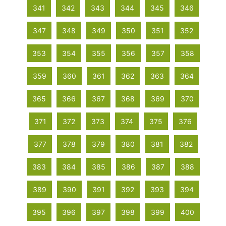
341
342
343
344
345
346
347
348
349
350
351
352
353
354
355
356
357
358
359
360
361
362
363
364
365
366
367
368
369
370
371
372
373
374
375
376
377
378
379
380
381
382
383
384
385
386
387
388
389
390
391
392
393
394
395
396
397
398
399
400