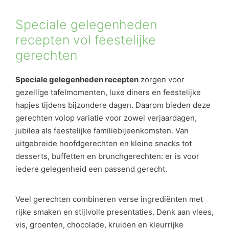
Speciale gelegenheden
recepten vol feestelijke
gerechten
Speciale gelegenheden recepten
zorgen voor
gezellige tafelmomenten, luxe diners en feestelijke
hapjes tijdens bijzondere dagen. Daarom bieden deze
gerechten volop variatie voor zowel verjaardagen,
jubilea als feestelijke familiebijeenkomsten. Van
uitgebreide hoofdgerechten en kleine snacks tot
desserts, buffetten en brunchgerechten: er is voor
iedere gelegenheid een passend gerecht.
Veel gerechten combineren verse ingrediënten met
rijke smaken en stijlvolle presentaties. Denk aan vlees,
vis, groenten, chocolade, kruiden en kleurrijke