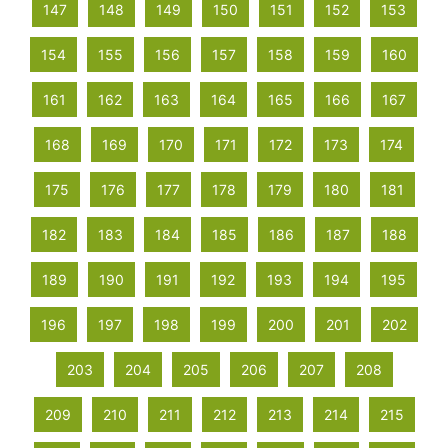
147
148
149
150
151
152
153
154
155
156
157
158
159
160
161
162
163
164
165
166
167
168
169
170
171
172
173
174
175
176
177
178
179
180
181
182
183
184
185
186
187
188
189
190
191
192
193
194
195
196
197
198
199
200
201
202
203
204
205
206
207
208
209
210
211
212
213
214
215