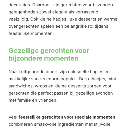
decoraties. Daardoor zijn gerechten voor bijzondere
gelegenheden zowel elegant als verrassend
veelzijdig. Ook kleine hapjes, luxe desserts en warme
ovengerechten spelen een belangrijke rol tijdens
feestelijke momenten.
Gezellige gerechten voor
bijzondere momenten
Naast uitgebreide diners zijn ook snelle hapjes en
makkelijke snacks enorm populair. Borrelhapjes, mini
sandwiches, wraps en kleine desserts zorgen voor
gerechten die perfect passen bij gezellige avonden
met familie en vrienden.
Veel
feestelijke gerechten voor speciale momenten
combineren smaakvolle ingrediënten met stijlvolle