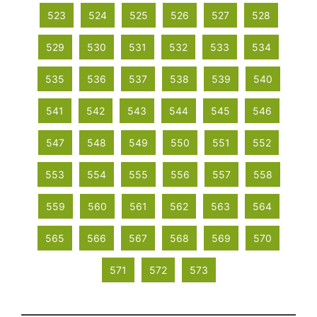
523
524
525
526
527
528
529
530
531
532
533
534
535
536
537
538
539
540
541
542
543
544
545
546
547
548
549
550
551
552
553
554
555
556
557
558
559
560
561
562
563
564
565
566
567
568
569
570
571
572
573