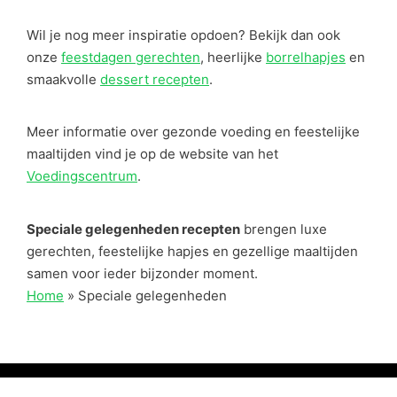
Wil je nog meer inspiratie opdoen? Bekijk dan ook
onze
feestdagen gerechten
, heerlijke
borrelhapjes
en
smaakvolle
dessert recepten
.
Meer informatie over gezonde voeding en feestelijke
maaltijden vind je op de website van het
Voedingscentrum
.
Speciale gelegenheden recepten
brengen luxe
gerechten, feestelijke hapjes en gezellige maaltijden
samen voor ieder bijzonder moment.
Home
»
Speciale gelegenheden