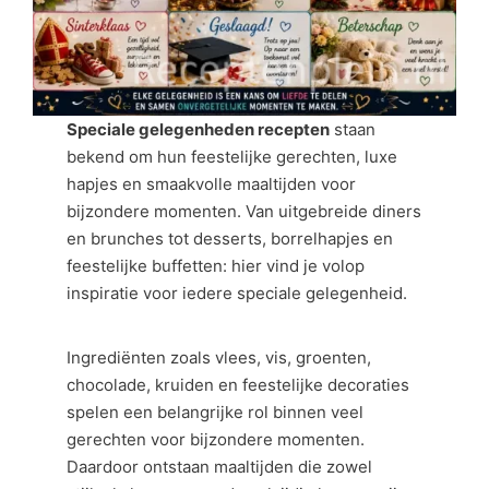
Speciale gelegenheden recepten
staan
bekend om hun feestelijke gerechten, luxe
hapjes en smaakvolle maaltijden voor
bijzondere momenten. Van uitgebreide diners
en brunches tot desserts, borrelhapjes en
feestelijke buffetten: hier vind je volop
inspiratie voor iedere speciale gelegenheid.
Ingrediënten zoals vlees, vis, groenten,
chocolade, kruiden en feestelijke decoraties
spelen een belangrijke rol binnen veel
gerechten voor bijzondere momenten.
Daardoor ontstaan maaltijden die zowel