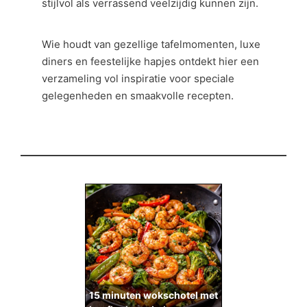
stijlvol als verrassend veelzijdig kunnen zijn.
Wie houdt van gezellige tafelmomenten, luxe
diners en feestelijke hapjes ontdekt hier een
verzameling vol inspiratie voor speciale
gelegenheden en smaakvolle recepten.
15 minuten wokschotel met