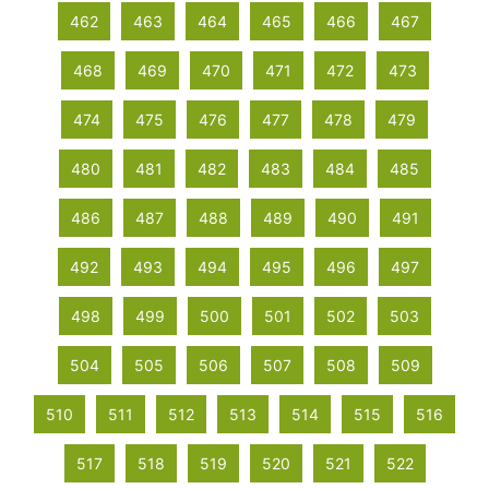
462
463
464
465
466
467
468
469
470
471
472
473
474
475
476
477
478
479
480
481
482
483
484
485
486
487
488
489
490
491
492
493
494
495
496
497
498
499
500
501
502
503
504
505
506
507
508
509
510
511
512
513
514
515
516
517
518
519
520
521
522