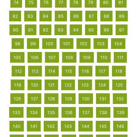
74
75
76
77
78
79
80
81
82
83
84
85
86
87
88
89
90
91
92
93
94
95
96
97
98
99
100
101
102
103
104
105
106
107
108
109
110
111
112
113
114
115
116
117
118
119
120
121
122
123
124
125
126
127
128
129
130
131
132
133
134
135
136
137
138
139
140
141
142
143
144
145
146