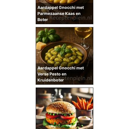
Aardappel Gnocchi met
Parmezaanse Kaas en
Boter
Aardappel Gnocchi met
Verse Pesto en
Kruidenboter