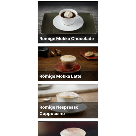
Romige Mokka Chocolade
Romige Mokka Latte
Romige Nespresso
Cappuccino