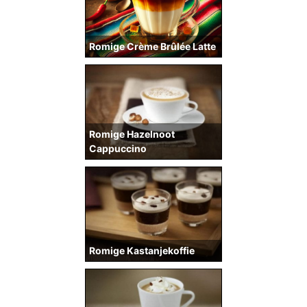
Romige Crème Brûlée Latte
Romige Hazelnoot
Cappuccino
Romige Kastanjekoffie