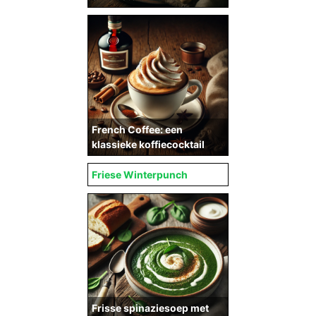
French Coffee: een
klassieke koffiecocktail
Friese Winterpunch
Frisse spinaziesoep met