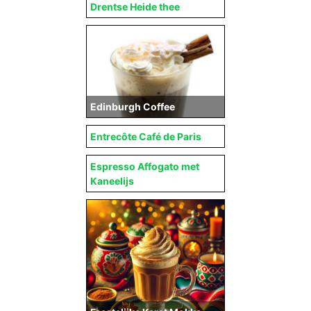
Drentse Heide thee
Edinburgh Coffee
Entrecôte Café de Paris
Espresso Affogato met
Kaneelijs