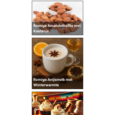
Romige Amandelkoffie met
Kastanje
Romige Anijsmelk met
Winterwarmte