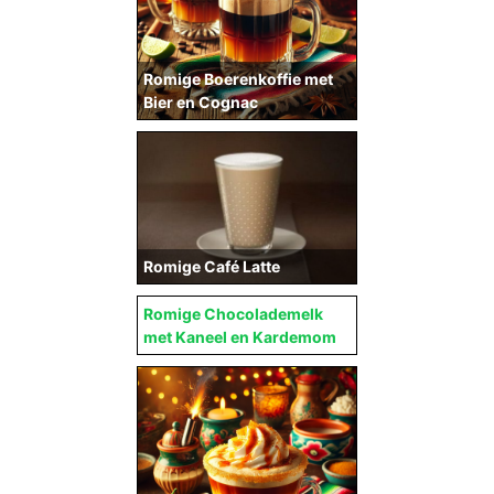
Romige Boerenkoffie met
Bier en Cognac
Romige Café Latte
Romige Chocolademelk
met Kaneel en Kardemom