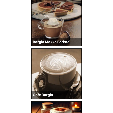
Borgia Mokka Barista
Cafe Borgia