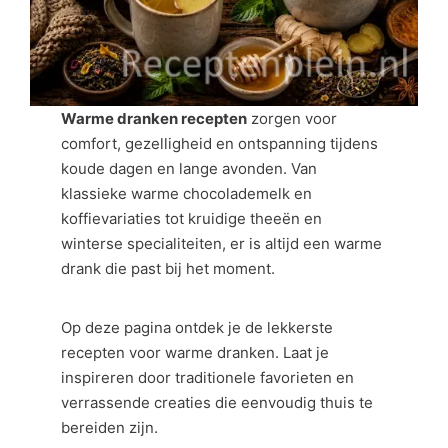
Warme dranken recepten
zorgen voor
comfort, gezelligheid en ontspanning tijdens
koude dagen en lange avonden. Van
klassieke warme chocolademelk en
koffievariaties tot kruidige theeën en
winterse specialiteiten, er is altijd een warme
drank die past bij het moment.
Op deze pagina ontdek je de lekkerste
recepten voor warme dranken. Laat je
inspireren door traditionele favorieten en
verrassende creaties die eenvoudig thuis te
bereiden zijn.