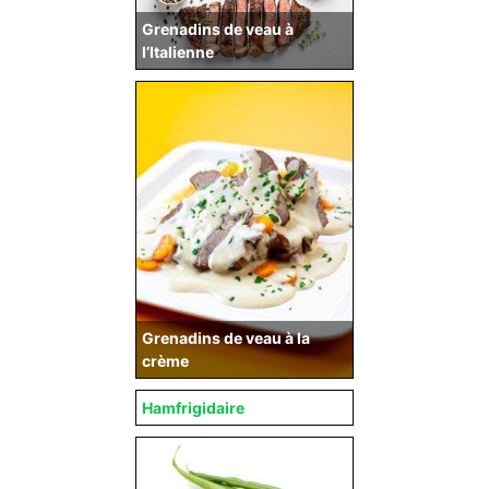
Grenadins de veau à
l’Italienne
Grenadins de veau à la
crème
Hamfrigidaire