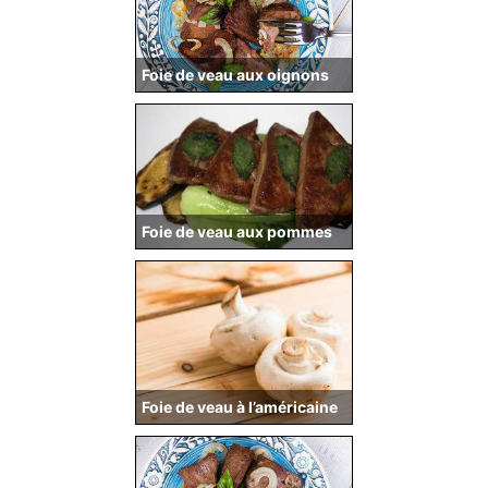
Foie de veau aux oignons
Foie de veau aux pommes
Foie de veau à l’américaine