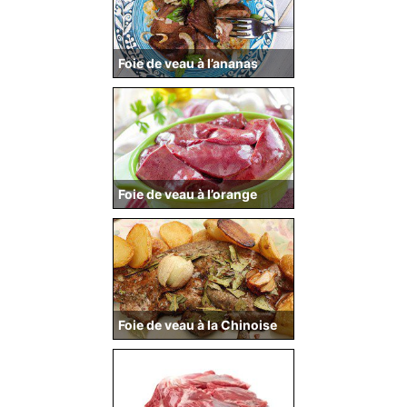
Foie de veau à l’ananas
Foie de veau à l’orange
Foie de veau à la Chinoise