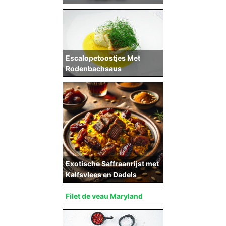
Escalopetoostjes Met
Rodenbachsaus
Exotische Saffraanrijst met
Kalfsvlees en Dadels
Filet de veau Maryland