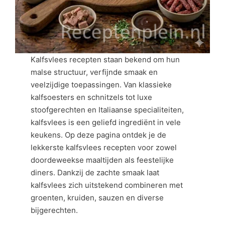
Kalfsvlees recepten staan bekend om hun
malse structuur, verfijnde smaak en
veelzijdige toepassingen. Van klassieke
kalfsoesters en schnitzels tot luxe
stoofgerechten en Italiaanse specialiteiten,
kalfsvlees is een geliefd ingrediënt in vele
keukens. Op deze pagina ontdek je de
lekkerste kalfsvlees recepten voor zowel
doordeweekse maaltijden als feestelijke
diners. Dankzij de zachte smaak laat
kalfsvlees zich uitstekend combineren met
groenten, kruiden, sauzen en diverse
bijgerechten.