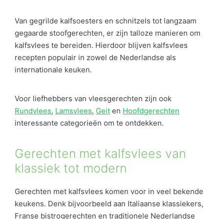
Van gegrilde kalfsoesters en schnitzels tot langzaam
gegaarde stoofgerechten, er zijn talloze manieren om
kalfsvlees te bereiden. Hierdoor blijven kalfsvlees
recepten populair in zowel de Nederlandse als
internationale keuken.
Voor liefhebbers van vleesgerechten zijn ook
Rundvlees
,
Lamsvlees
,
Geit
en
Hoofdgerechten
interessante categorieën om te ontdekken.
Gerechten met kalfsvlees van
klassiek tot modern
Gerechten met kalfsvlees komen voor in veel bekende
keukens. Denk bijvoorbeeld aan Italiaanse klassiekers,
Franse bistrogerechten en traditionele Nederlandse