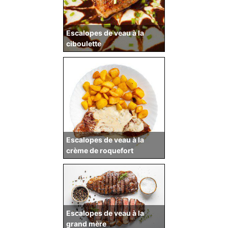
Escalopes de veau à la
ciboulette
Escalopes de veau à la
crème de roquefort
Escalopes de veau à la
grand mère