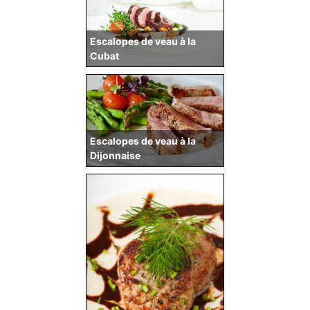
Escalopes de veau à la
Cubat
Escalopes de veau à la
Dijonnaise