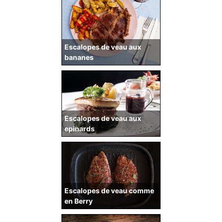
Escalopes de veau aux
bananes
Escalopes de veau aux
epinards
Escalopes de veau comme
en Berry