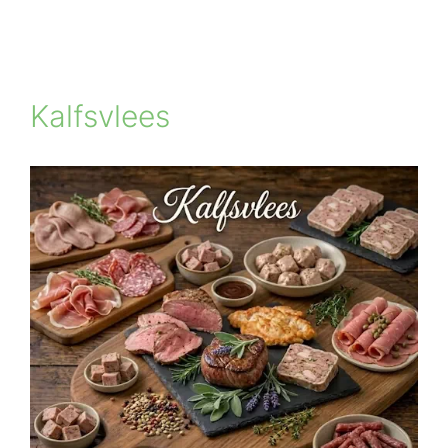
Kalfsvlees