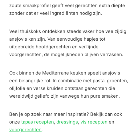
zoute smaakprofiel geeft veel gerechten extra diepte
zonder dat er veel ingrediënten nodig zijn.
Veel thuiskoks ontdekken steeds vaker hoe veelzijdig
ansjovis kan zijn. Van eenvoudige hapjes tot
uitgebreide hoofdgerechten en verfijnde
voorgerechten, de mogelijkheden blijven verrassen.
Ook binnen de Mediterrane keuken speelt ansjovis
een belangrijke rol. In combinatie met pasta, groenten,
olijfolie en verse kruiden ontstaan gerechten die
wereldwijd geliefd zijn vanwege hun pure smaken.
Ben je op zoek naar meer inspiratie? Bekijk dan ook
onze
tapas recepten
,
dressings
,
vis recepten
en
voorgerechten
.