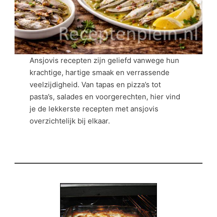
Ansjovis recepten zijn geliefd vanwege hun
krachtige, hartige smaak en verrassende
veelzijdigheid. Van tapas en pizza’s tot
pasta’s, salades en voorgerechten, hier vind
je de lekkerste recepten met ansjovis
overzichtelijk bij elkaar.