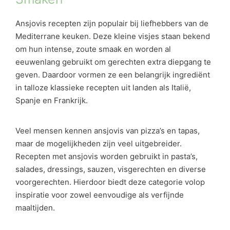
Ansjovis recepten zijn populair bij liefhebbers van de
Mediterrane keuken. Deze kleine visjes staan bekend
om hun intense, zoute smaak en worden al
eeuwenlang gebruikt om gerechten extra diepgang te
geven. Daardoor vormen ze een belangrijk ingrediënt
in talloze klassieke recepten uit landen als Italië,
Spanje en Frankrijk.
Veel mensen kennen ansjovis van pizza’s en tapas,
maar de mogelijkheden zijn veel uitgebreider.
Recepten met ansjovis worden gebruikt in pasta’s,
salades, dressings, sauzen, visgerechten en diverse
voorgerechten. Hierdoor biedt deze categorie volop
inspiratie voor zowel eenvoudige als verfijnde
maaltijden.