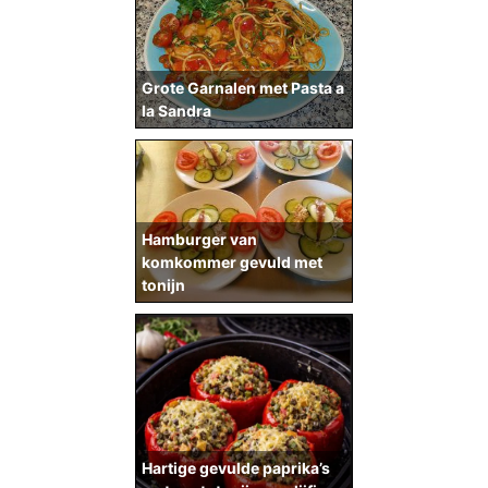
Grote Garnalen met Pasta a
la Sandra
Hamburger van
komkommer gevuld met
tonijn
Hartige gevulde paprika’s