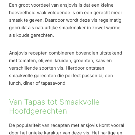
Een groot voordeel van ansjovis is dat een kleine
hoeveelheid vaak voldoende is om een gerecht meer
smaak te geven. Daardoor wordt deze vis regelmatig
gebruikt als natuurlijke smaakmaker in zowel warme
als koude gerechten.
Ansjovis recepten combineren bovendien uitstekend
met tomaten, olijven, kruiden, groenten, kaas en
verschillende soorten vis. Hierdoor ontstaan
smaakvolle gerechten die perfect passen bij een
lunch, diner of tapasavond.
Van Tapas tot Smaakvolle
Hoofdgerechten
De populariteit van recepten met ansjovis komt vooral
door het unieke karakter van deze vis. Het hartige en