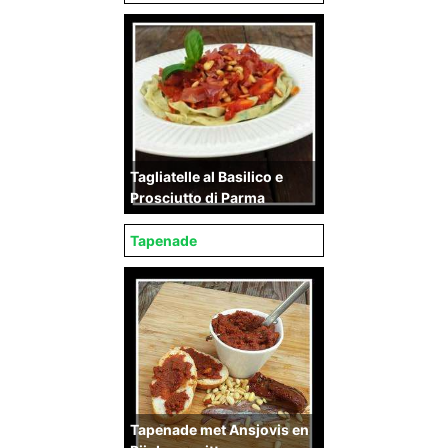
Tagliatelle al Basilico e
Prosciutto di Parma
Tapenade
Tapenade met Ansjovis en