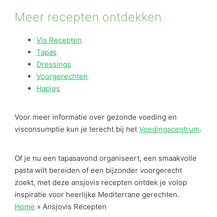
Meer recepten ontdekken
Vis Recepten
Tapas
Dressings
Voorgerechten
Hapjes
Voor meer informatie over gezonde voeding en
visconsumptie kun je terecht bij het
Voedingscentrum
.
Of je nu een tapasavond organiseert, een smaakvolle
pasta wilt bereiden of een bijzonder voorgerecht
zoekt, met deze ansjovis recepten ontdek je volop
inspiratie voor heerlijke Mediterrane gerechten.
Home
»
Ansjovis Recepten