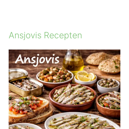
Ansjovis Recepten