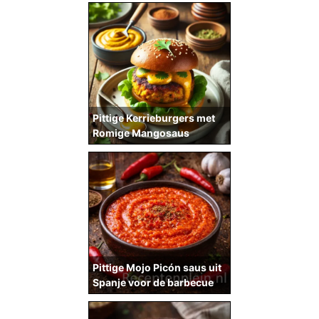
Pittige Kerrieburgers met
Romige Mangosaus
Pittige Mojo Picón saus uit
Spanje voor de barbecue