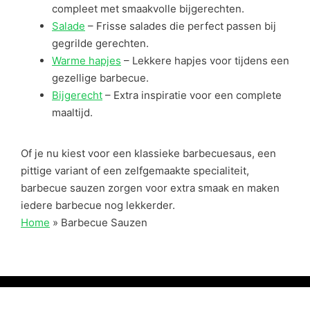
compleet met smaakvolle bijgerechten.
Salade
– Frisse salades die perfect passen bij
gegrilde gerechten.
Warme hapjes
– Lekkere hapjes voor tijdens een
gezellige barbecue.
Bijgerecht
– Extra inspiratie voor een complete
maaltijd.
Of je nu kiest voor een klassieke barbecuesaus, een
pittige variant of een zelfgemaakte specialiteit,
barbecue sauzen zorgen voor extra smaak en maken
iedere barbecue nog lekkerder.
Home
»
Barbecue Sauzen