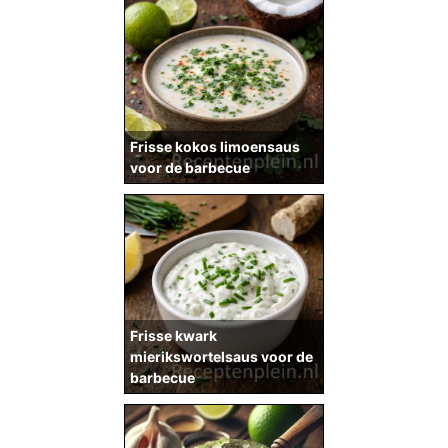
Frisse kokos limoensaus
voor de barbecue
Frisse kwark
mierikswortelsaus voor de
barbecue