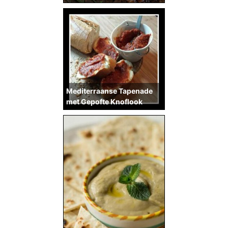
Mediterraanse Tapenade
met Gepofte Knoflook