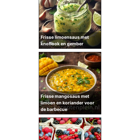
Frisse limoensaus met
knoflook en gember
Frisse mangosaus met
limoen en koriander voor
de barbecue