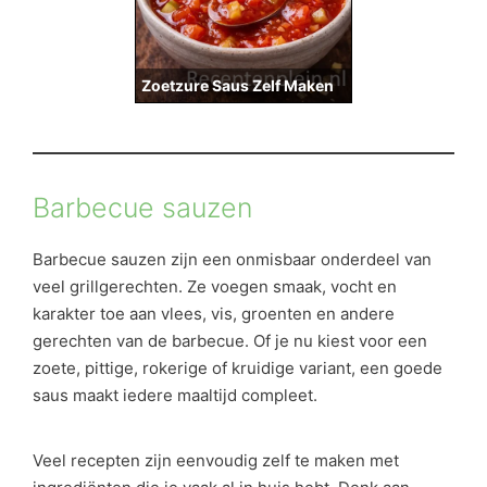
Zoetzure Saus Zelf Maken
Barbecue sauzen
Barbecue sauzen zijn een onmisbaar onderdeel van
veel grillgerechten. Ze voegen smaak, vocht en
karakter toe aan vlees, vis, groenten en andere
gerechten van de barbecue. Of je nu kiest voor een
zoete, pittige, rokerige of kruidige variant, een goede
saus maakt iedere maaltijd compleet.
Veel recepten zijn eenvoudig zelf te maken met