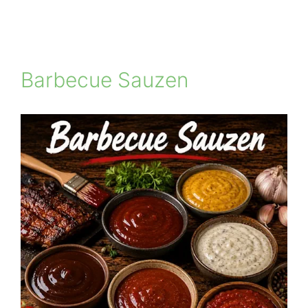
Barbecue Sauzen