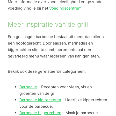
Meer informatie over voedselveiligheid en gezonde
voeding vind je bij het
Voedingscentrum
.
Meer inspiratie van de grill
Een geslaagde barbecue bestaat uit meer dan alleen
een hoofdgerecht. Door sauzen, marinades en
bijgerechten slim te combineren ontstaat een
gevarieerd menu waar iedereen van kan genieten.
Bekijk ook deze gerelateerde categorieën:
Barbecue
– Recepten voor vlees, vis en
groenten van de grill.
Barbecue kip recepten
– Heerlijke kipgerechten
voor de barbecue.
Barbecue bijgerechten
– Maak je barbecue