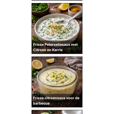
Frisse Peterseliesaus met
Citroen en Kerrie
Frisse citroensaus voor de
barbecue