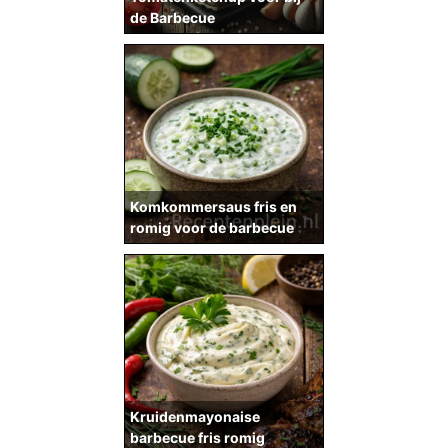
de Barbecue
Komkommersaus fris en
romig voor de barbecue
Kruidenmayonaise
barbecue fris romig