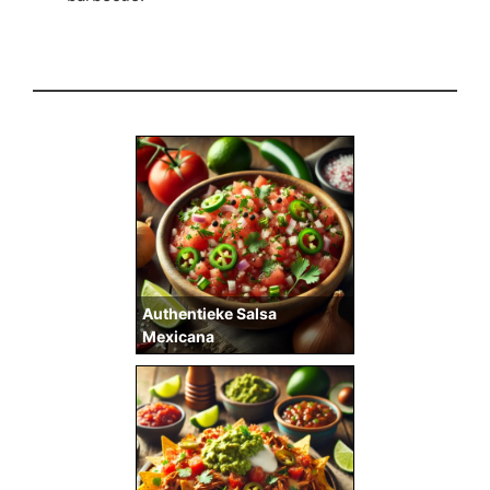
Authentieke Salsa
Mexicana