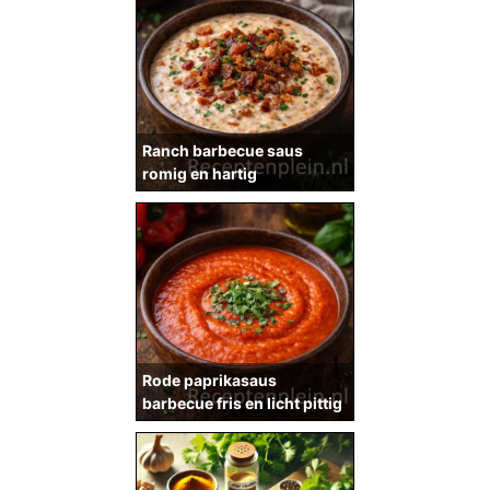
Ranch barbecue saus
romig en hartig
Rode paprikasaus
barbecue fris en licht pittig