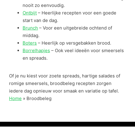
nooit zo eenvoudig.
Ontbijt
– Heerlijke recepten voor een goede
start van de dag.
Brunch
– Voor een uitgebreide ochtend of
middag.
Boters
– Heerlijk op versgebakken brood.
Borrelhapjes
– Ook veel ideeën voor smeersels
en spreads.
Of je nu kiest voor zoete spreads, hartige salades of
romige smeersels, broodbeleg recepten zorgen
iedere dag opnieuw voor smaak en variatie op tafel.
Home
»
Broodbeleg