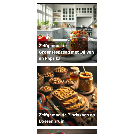
Zelfgemaakte
Groentespread met Olijven
en Paprika
Zelfgemaakte Pindakaas op
Boerenbruin