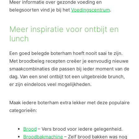
Meer informatie over gezonde voeding en
belegsoorten vind je bij het
Voedingscentrum
.
Meer inspiratie voor ontbijt en
lunch
Een goed belegde boterham hoeft nooit saai te zijn.
Met broodbeleg recepten creëer je eenvoudig nieuwe
smaakcombinaties die passen bij ieder moment van de
dag. Van een snel ontbijt tot een uitgebreide brunch,
er zijn eindeloos veel mogelijkheden.
Maak iedere boterham extra lekker met deze populaire
categorieën:
Brood
– Vers brood voor iedere gelegenheid.
Broodbakmachine
– Zelf brood bakken was nog