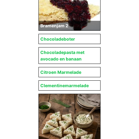
Bramenjam 2
Chocoladeboter
Chocoladepasta met
avocado en banaan
Citroen Marmelade
Clementinemarmelade