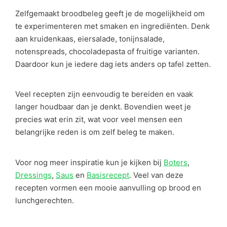
Zelfgemaakt broodbeleg geeft je de mogelijkheid om
te experimenteren met smaken en ingrediënten. Denk
aan kruidenkaas, eiersalade, tonijnsalade,
notenspreads, chocoladepasta of fruitige varianten.
Daardoor kun je iedere dag iets anders op tafel zetten.
Veel recepten zijn eenvoudig te bereiden en vaak
langer houdbaar dan je denkt. Bovendien weet je
precies wat erin zit, wat voor veel mensen een
belangrijke reden is om zelf beleg te maken.
Voor nog meer inspiratie kun je kijken bij
Boters
,
Dressings
,
Saus
en
Basisrecept
. Veel van deze
recepten vormen een mooie aanvulling op brood en
lunchgerechten.