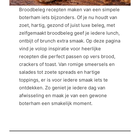
Broodbeleg recepten maken van een simpele
boterham iets bijzonders. Of je nu houdt van
zoet, hartig, gezond of juist luxe beleg, met
zelfgemaakt broodbeleg geef je iedere lunch,
ontbijt of brunch extra smaak. Op deze pagina
vind je volop inspiratie voor heerlijke
recepten die perfect passen op vers brood,
crackers of toast. Van romige smeersels en
salades tot zoete spreads en hartige
toppings, er is voor iedere smaak iets te
ontdekken. Zo geniet je iedere dag van
afwisseling en maak je van een gewone
boterham een smakelijk moment.