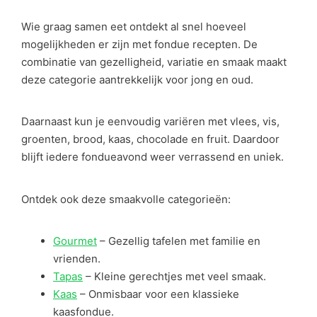
Wie graag samen eet ontdekt al snel hoeveel
mogelijkheden er zijn met fondue recepten. De
combinatie van gezelligheid, variatie en smaak maakt
deze categorie aantrekkelijk voor jong en oud.
Daarnaast kun je eenvoudig variëren met vlees, vis,
groenten, brood, kaas, chocolade en fruit. Daardoor
blijft iedere fondueavond weer verrassend en uniek.
Ontdek ook deze smaakvolle categorieën:
Gourmet
– Gezellig tafelen met familie en
vrienden.
Tapas
– Kleine gerechtjes met veel smaak.
Kaas
– Onmisbaar voor een klassieke
kaasfondue.