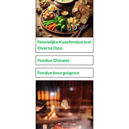
Feestelijke Kaasfondue met
Diverse Dips
Fondue Chinees
Fondue bourguignon