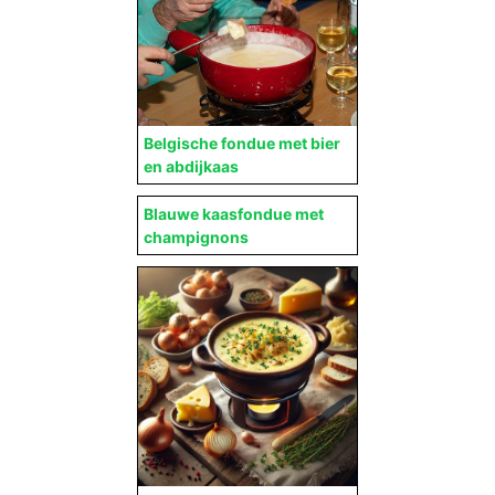
Belgische fondue met bier
en abdijkaas
Blauwe kaasfondue met
champignons