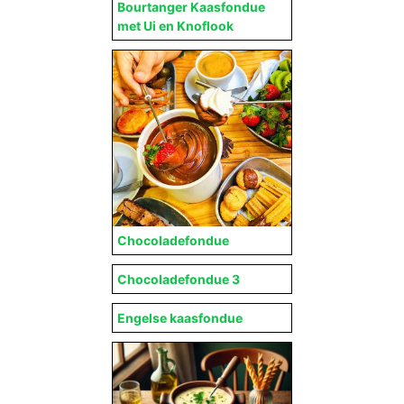
Bourtanger Kaasfondue
met Ui en Knoflook
Chocoladefondue
Chocoladefondue 3
Engelse kaasfondue