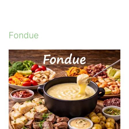
Fondue