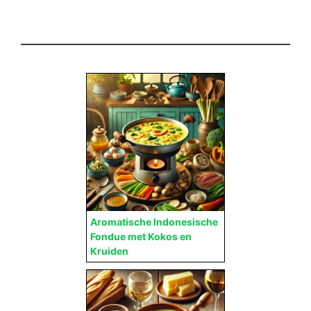
Aromatische Indonesische
Fondue met Kokos en
Kruiden