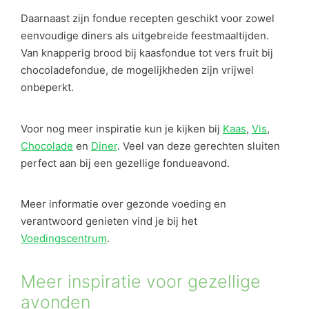
Daarnaast zijn fondue recepten geschikt voor zowel
eenvoudige diners als uitgebreide feestmaaltijden.
Van knapperig brood bij kaasfondue tot vers fruit bij
chocoladefondue, de mogelijkheden zijn vrijwel
onbeperkt.
Voor nog meer inspiratie kun je kijken bij
Kaas
,
Vis
,
Chocolade
en
Diner
. Veel van deze gerechten sluiten
perfect aan bij een gezellige fondueavond.
Meer informatie over gezonde voeding en
verantwoord genieten vind je bij het
Voedingscentrum
.
Meer inspiratie voor gezellige
avonden