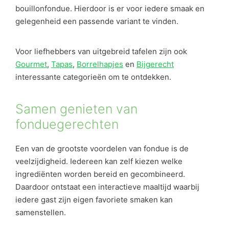
bouillonfondue. Hierdoor is er voor iedere smaak en
gelegenheid een passende variant te vinden.
Voor liefhebbers van uitgebreid tafelen zijn ook
Gourmet
,
Tapas
,
Borrelhapjes
en
Bijgerecht
interessante categorieën om te ontdekken.
Samen genieten van
fonduegerechten
Een van de grootste voordelen van fondue is de
veelzijdigheid. Iedereen kan zelf kiezen welke
ingrediënten worden bereid en gecombineerd.
Daardoor ontstaat een interactieve maaltijd waarbij
iedere gast zijn eigen favoriete smaken kan
samenstellen.