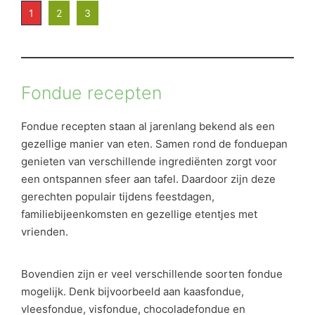
1
2
3
Fondue recepten
Fondue recepten staan al jarenlang bekend als een
gezellige manier van eten. Samen rond de fonduepan
genieten van verschillende ingrediënten zorgt voor
een ontspannen sfeer aan tafel. Daardoor zijn deze
gerechten populair tijdens feestdagen,
familiebijeenkomsten en gezellige etentjes met
vrienden.
Bovendien zijn er veel verschillende soorten fondue
mogelijk. Denk bijvoorbeeld aan kaasfondue,
vleesfondue, visfondue, chocoladefondue en