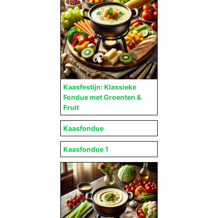
Kaasfestijn: Klassieke
Fondue met Groenten &
Fruit
Kaasfondue
Kaasfondue 1