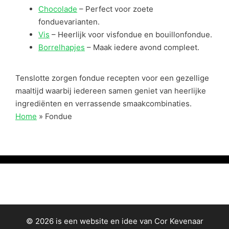
Chocolade
– Perfect voor zoete
fonduevarianten.
Vis
– Heerlijk voor visfondue en bouillonfondue.
Borrelhapjes
– Maak iedere avond compleet.
Tenslotte zorgen fondue recepten voor een gezellige
maaltijd waarbij iedereen samen geniet van heerlijke
ingrediënten en verrassende smaakcombinaties.
Home
»
Fondue
© 2026 is een website en idee van Cor Kevenaar