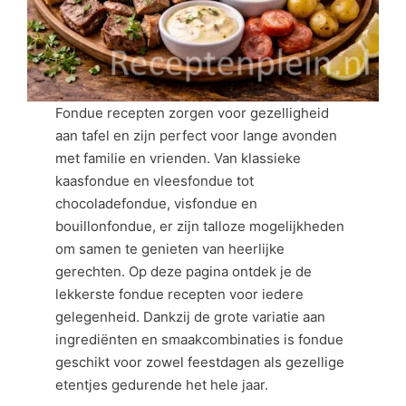
Fondue recepten zorgen voor gezelligheid
aan tafel en zijn perfect voor lange avonden
met familie en vrienden. Van klassieke
kaasfondue en vleesfondue tot
chocoladefondue, visfondue en
bouillonfondue, er zijn talloze mogelijkheden
om samen te genieten van heerlijke
gerechten. Op deze pagina ontdek je de
lekkerste fondue recepten voor iedere
gelegenheid. Dankzij de grote variatie aan
ingrediënten en smaakcombinaties is fondue
geschikt voor zowel feestdagen als gezellige
etentjes gedurende het hele jaar.