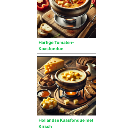
Hartige Tomaten-
Kaasfondue
Hollandse Kaasfondue met
Kirsch