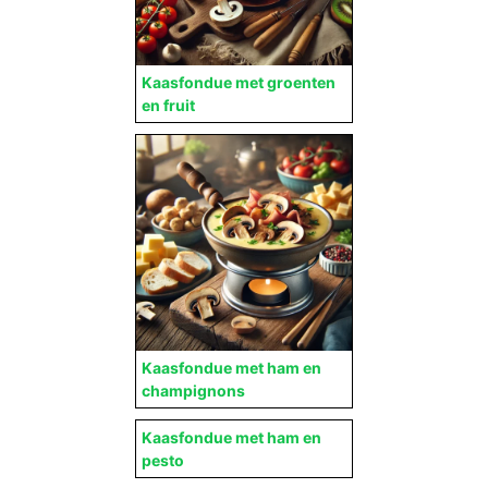
Kaasfondue met groenten
en fruit
Kaasfondue met ham en
champignons
Kaasfondue met ham en
pesto