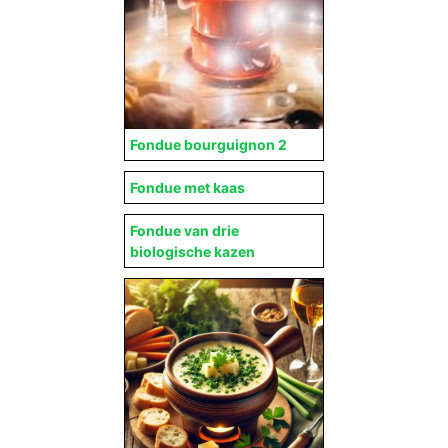
Fondue bourguignon 2
Fondue met kaas
Fondue van drie
biologische kazen