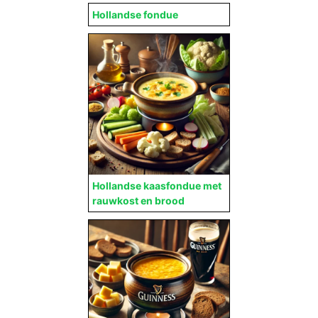
Hollandse fondue
Hollandse kaasfondue met
rauwkost en brood