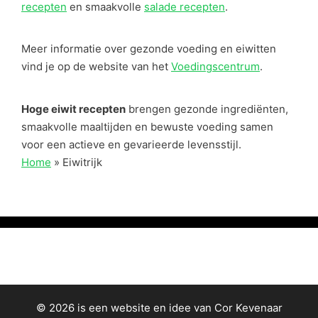
recepten
en smaakvolle
salade recepten
.
Meer informatie over gezonde voeding en eiwitten
vind je op de website van het
Voedingscentrum
.
Hoge eiwit recepten
brengen gezonde ingrediënten,
smaakvolle maaltijden en bewuste voeding samen
voor een actieve en gevarieerde levensstijl.
Home
»
Eiwitrijk
© 2026 is een website en idee van Cor Kevenaar