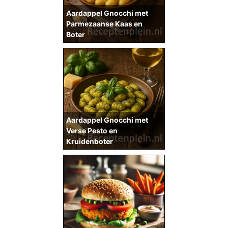
Aardappel Gnocchi met
Parmezaanse Kaas en
Boter
Aardappel Gnocchi met
Verse Pesto en
Kruidenboter