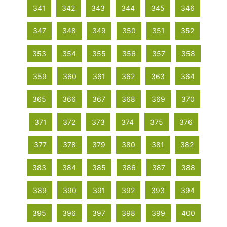
341
342
343
344
345
346
347
348
349
350
351
352
353
354
355
356
357
358
359
360
361
362
363
364
365
366
367
368
369
370
371
372
373
374
375
376
377
378
379
380
381
382
383
384
385
386
387
388
389
390
391
392
393
394
395
396
397
398
399
400