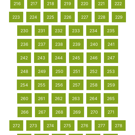
216
217
218
219
220
221
222
223
224
225
226
227
228
229
230
231
232
233
234
235
236
237
238
239
240
241
242
243
244
245
246
247
248
249
250
251
252
253
254
255
256
257
258
259
260
261
262
263
264
265
266
267
268
269
270
271
272
273
274
275
276
277
278