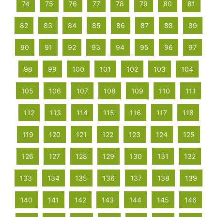
74
75
76
77
78
79
80
81
82
83
84
85
86
87
88
89
90
91
92
93
94
95
96
97
98
99
100
101
102
103
104
105
106
107
108
109
110
111
112
113
114
115
116
117
118
119
120
121
122
123
124
125
126
127
128
129
130
131
132
133
134
135
136
137
138
139
140
141
142
143
144
145
146