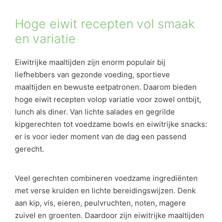
Hoge eiwit recepten vol smaak
en variatie
Eiwitrijke maaltijden zijn enorm populair bij
liefhebbers van gezonde voeding, sportieve
maaltijden en bewuste eetpatronen. Daarom bieden
hoge eiwit recepten volop variatie voor zowel ontbijt,
lunch als diner. Van lichte salades en gegrilde
kipgerechten tot voedzame bowls en eiwitrijke snacks:
er is voor ieder moment van de dag een passend
gerecht.
Veel gerechten combineren voedzame ingrediënten
met verse kruiden en lichte bereidingswijzen. Denk
aan kip, vis, eieren, peulvruchten, noten, magere
zuivel en groenten. Daardoor zijn eiwitrijke maaltijden