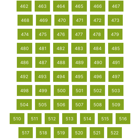
462
463
464
465
466
467
468
469
470
471
472
473
474
475
476
477
478
479
480
481
482
483
484
485
486
487
488
489
490
491
492
493
494
495
496
497
498
499
500
501
502
503
504
505
506
507
508
509
510
511
512
513
514
515
516
517
518
519
520
521
522