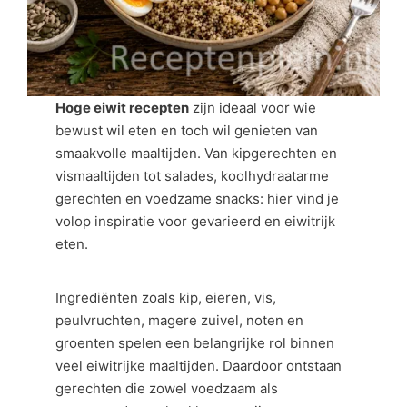
Hoge eiwit recepten
zijn ideaal voor wie
bewust wil eten en toch wil genieten van
smaakvolle maaltijden. Van kipgerechten en
vismaaltijden tot salades, koolhydraatarme
gerechten en voedzame snacks: hier vind je
volop inspiratie voor gevarieerd en eiwitrijk
eten.
Ingrediënten zoals kip, eieren, vis,
peulvruchten, magere zuivel, noten en
groenten spelen een belangrijke rol binnen
veel eiwitrijke maaltijden. Daardoor ontstaan
gerechten die zowel voedzaam als