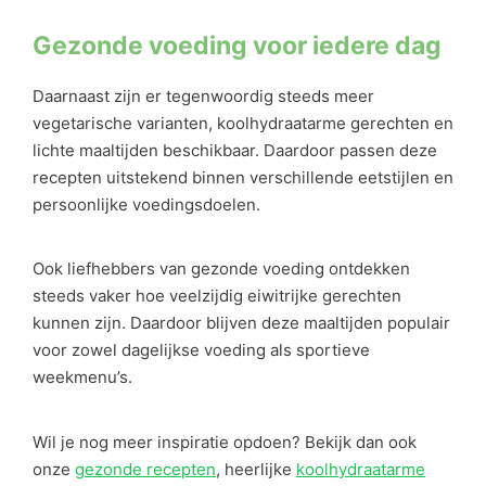
Gezonde voeding voor iedere dag
Daarnaast zijn er tegenwoordig steeds meer
vegetarische varianten, koolhydraatarme gerechten en
lichte maaltijden beschikbaar. Daardoor passen deze
recepten uitstekend binnen verschillende eetstijlen en
persoonlijke voedingsdoelen.
Ook liefhebbers van gezonde voeding ontdekken
steeds vaker hoe veelzijdig eiwitrijke gerechten
kunnen zijn. Daardoor blijven deze maaltijden populair
voor zowel dagelijkse voeding als sportieve
weekmenu’s.
Wil je nog meer inspiratie opdoen? Bekijk dan ook
onze
gezonde recepten
, heerlijke
koolhydraatarme