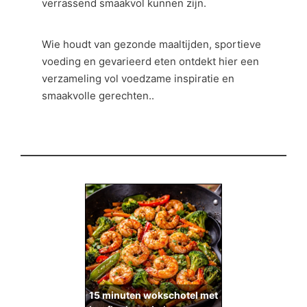
verrassend smaakvol kunnen zijn.
Wie houdt van gezonde maaltijden, sportieve
voeding en gevarieerd eten ontdekt hier een
verzameling vol voedzame inspiratie en
smaakvolle gerechten..
15 minuten wokschotel met