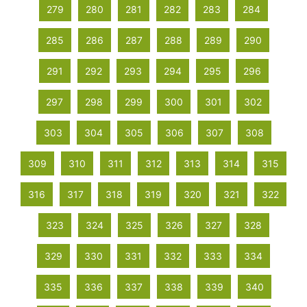
279
280
281
282
283
284
285
286
287
288
289
290
291
292
293
294
295
296
297
298
299
300
301
302
303
304
305
306
307
308
309
310
311
312
313
314
315
316
317
318
319
320
321
322
323
324
325
326
327
328
329
330
331
332
333
334
335
336
337
338
339
340