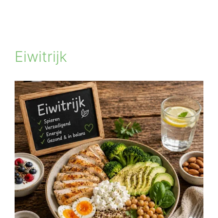
Eiwitrijk