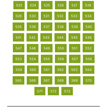
523
524
525
526
527
528
529
530
531
532
533
534
535
536
537
538
539
540
541
542
543
544
545
546
547
548
549
550
551
552
553
554
555
556
557
558
559
560
561
562
563
564
565
566
567
568
569
570
571
572
573