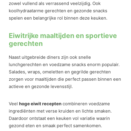
zowel vullend als verrassend veelzijdig. Ook
koolhydraatarme gerechten en gezonde snacks
spelen een belangrijke rol binnen deze keuken.
Eiwitrijke maaltijden en sportieve
gerechten
Naast uitgebreide diners zijn ook snelle
lunchgerechten en voedzame snacks enorm populair.
Salades, wraps, omeletten en gegrilde gerechten
zorgen voor maaltijden die perfect passen binnen een
actieve en gezonde levensstijl.
Veel
hoge eiwit recepten
combineren voedzame
ingrediënten met verse kruiden en lichte smaken.
Daardoor ontstaat een keuken vol variatie waarin
gezond eten en smaak perfect samenkomen.