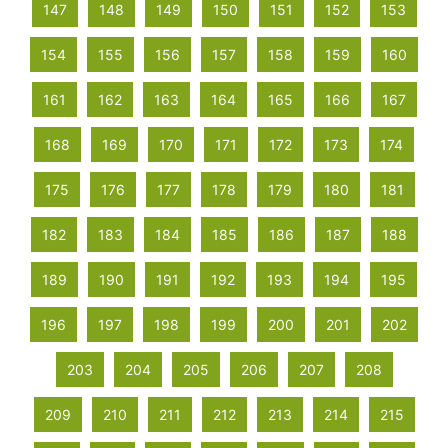
147
148
149
150
151
152
153
154
155
156
157
158
159
160
161
162
163
164
165
166
167
168
169
170
171
172
173
174
175
176
177
178
179
180
181
182
183
184
185
186
187
188
189
190
191
192
193
194
195
196
197
198
199
200
201
202
203
204
205
206
207
208
209
210
211
212
213
214
215