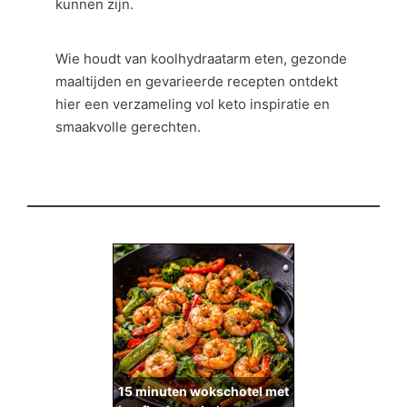
kunnen zijn.
Wie houdt van koolhydraatarm eten, gezonde
maaltijden en gevarieerde recepten ontdekt
hier een verzameling vol keto inspiratie en
smaakvolle gerechten.
15 minuten wokschotel met