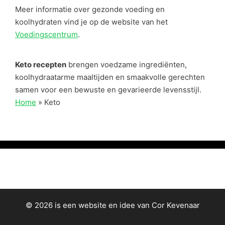
Meer informatie over gezonde voeding en
koolhydraten vind je op de website van het
Voedingscentrum
.
Keto recepten
brengen voedzame ingrediënten,
koolhydraatarme maaltijden en smaakvolle gerechten
samen voor een bewuste en gevarieerde levensstijl.
Home
»
Keto
© 2026 is een website en idee van Cor Kevenaar