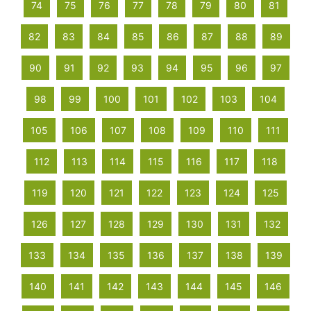
74
75
76
77
78
79
80
81
82
83
84
85
86
87
88
89
90
91
92
93
94
95
96
97
98
99
100
101
102
103
104
105
106
107
108
109
110
111
112
113
114
115
116
117
118
119
120
121
122
123
124
125
126
127
128
129
130
131
132
133
134
135
136
137
138
139
140
141
142
143
144
145
146