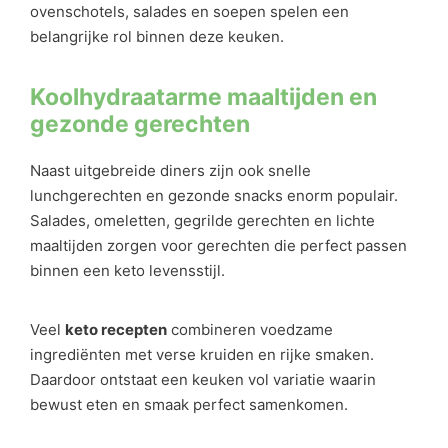
ovenschotels, salades en soepen spelen een
belangrijke rol binnen deze keuken.
Koolhydraatarme maaltijden en
gezonde gerechten
Naast uitgebreide diners zijn ook snelle
lunchgerechten en gezonde snacks enorm populair.
Salades, omeletten, gegrilde gerechten en lichte
maaltijden zorgen voor gerechten die perfect passen
binnen een keto levensstijl.
Veel
keto recepten
combineren voedzame
ingrediënten met verse kruiden en rijke smaken.
Daardoor ontstaat een keuken vol variatie waarin
bewust eten en smaak perfect samenkomen.