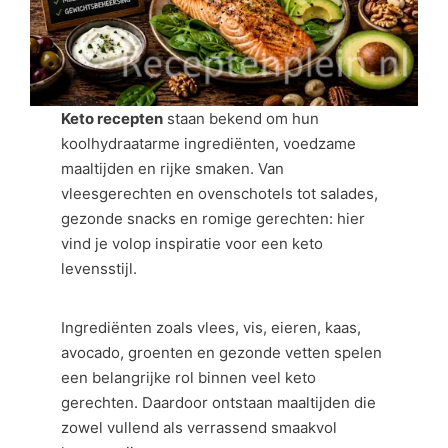
Keto recepten
staan bekend om hun
koolhydraatarme ingrediënten, voedzame
maaltijden en rijke smaken. Van
vleesgerechten en ovenschotels tot salades,
gezonde snacks en romige gerechten: hier
vind je volop inspiratie voor een keto
levensstijl.
Ingrediënten zoals vlees, vis, eieren, kaas,
avocado, groenten en gezonde vetten spelen
een belangrijke rol binnen veel keto
gerechten. Daardoor ontstaan maaltijden die
zowel vullend als verrassend smaakvol