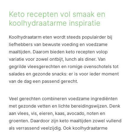
Keto recepten vol smaak en
koolhydraatarme inspiratie
Koolhydraatarm eten wordt steeds populairder bij
liefhebbers van bewuste voeding en voedzame
maaltijden. Daarom bieden keto recepten volop
variatie voor zowel ontbijt, lunch als diner. Van
gegrilde vleesgerechten en romige ovenschotels tot
salades en gezonde snacks: er is voor ieder moment
van de dag een passend gerecht.
Veel gerechten combineren voedzame ingrediënten
met gezonde vetten en lichte bereidingswijzen. Denk
aan vlees, vis, eieren, kaas, avocado, noten en
groenten. Daardoor zijn keto maaltijden zowel vullend
als verrassend veelzijdig. Ook koolhydraatarme