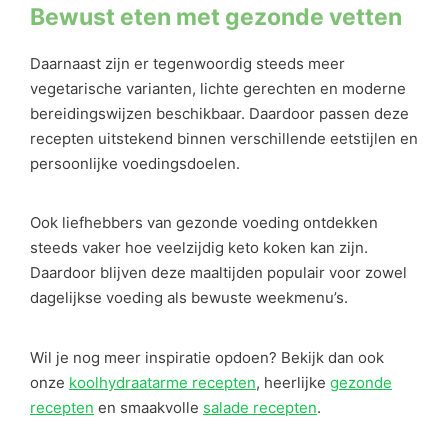
Bewust eten met gezonde vetten
Daarnaast zijn er tegenwoordig steeds meer
vegetarische varianten, lichte gerechten en moderne
bereidingswijzen beschikbaar. Daardoor passen deze
recepten uitstekend binnen verschillende eetstijlen en
persoonlijke voedingsdoelen.
Ook liefhebbers van gezonde voeding ontdekken
steeds vaker hoe veelzijdig keto koken kan zijn.
Daardoor blijven deze maaltijden populair voor zowel
dagelijkse voeding als bewuste weekmenu’s.
Wil je nog meer inspiratie opdoen? Bekijk dan ook
onze
koolhydraatarme recepten
, heerlijke
gezonde
recepten
en smaakvolle
salade recepten
.