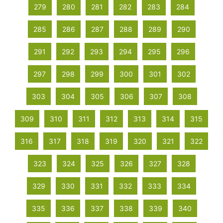
279
280
281
282
283
284
285
286
287
288
289
290
291
292
293
294
295
296
297
298
299
300
301
302
303
304
305
306
307
308
309
310
311
312
313
314
315
316
317
318
319
320
321
322
323
324
325
326
327
328
329
330
331
332
333
334
335
336
337
338
339
340