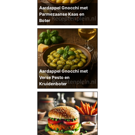
Aardappel Gnocchi met
Parmezaanse Kaas en
Boter
Aardappel Gnocchi met
Verse Pesto en
Kruidenboter