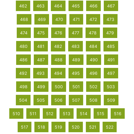
462
463
464
465
466
467
468
469
470
471
472
473
474
475
476
477
478
479
480
481
482
483
484
485
486
487
488
489
490
491
492
493
494
495
496
497
498
499
500
501
502
503
504
505
506
507
508
509
510
511
512
513
514
515
516
517
518
519
520
521
522