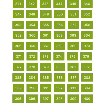
341
342
343
344
345
346
347
348
349
350
351
352
353
354
355
356
357
358
359
360
361
362
363
364
365
366
367
368
369
370
371
372
373
374
375
376
377
378
379
380
381
382
383
384
385
386
387
388
389
390
391
392
393
394
395
396
397
398
399
400