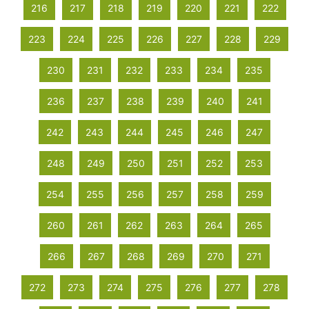
216
217
218
219
220
221
222
223
224
225
226
227
228
229
230
231
232
233
234
235
236
237
238
239
240
241
242
243
244
245
246
247
248
249
250
251
252
253
254
255
256
257
258
259
260
261
262
263
264
265
266
267
268
269
270
271
272
273
274
275
276
277
278