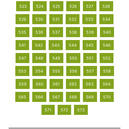
523
524
525
526
527
528
529
530
531
532
533
534
535
536
537
538
539
540
541
542
543
544
545
546
547
548
549
550
551
552
553
554
555
556
557
558
559
560
561
562
563
564
565
566
567
568
569
570
571
572
573