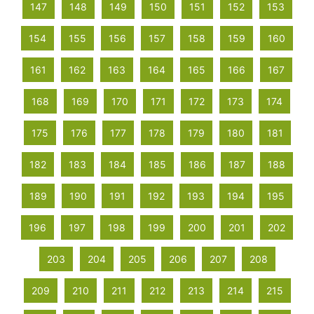
147
148
149
150
151
152
153
154
155
156
157
158
159
160
161
162
163
164
165
166
167
168
169
170
171
172
173
174
175
176
177
178
179
180
181
182
183
184
185
186
187
188
189
190
191
192
193
194
195
196
197
198
199
200
201
202
203
204
205
206
207
208
209
210
211
212
213
214
215