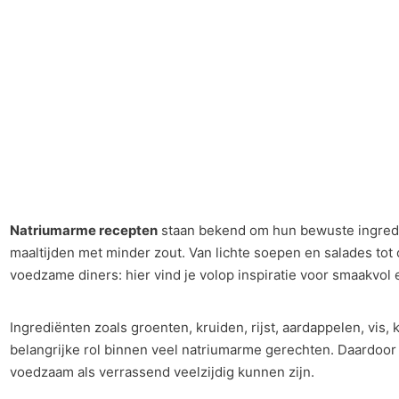
Natriumarme recepten
staan bekend om hun bewuste ingred
maaltijden met minder zout. Van lichte soepen en salades to
voedzame diners: hier vind je volop inspiratie voor smaakvol
Ingrediënten zoals groenten, kruiden, rijst, aardappelen, vis
belangrijke rol binnen veel natriumarme gerechten. Daardoor
voedzaam als verrassend veelzijdig kunnen zijn.