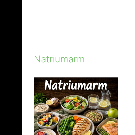
Natriumarm