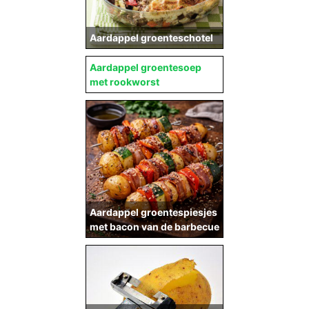
Aardappel groenteschotel
Aardappel groentesoep
met rookworst
Aardappel groentespiesjes
met bacon van de barbecue