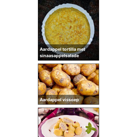
Aardappel tortilla met
sinaasappelsalade
Aardappel vissoep