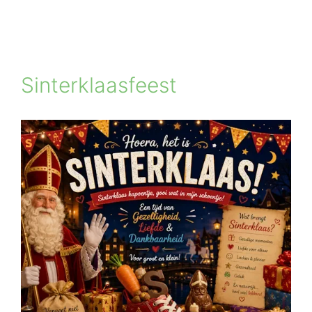
Sinterklaasfeest