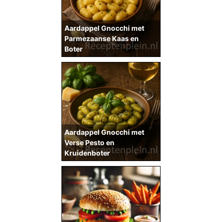
Aardappel Gnocchi met
Parmezaanse Kaas en
Boter
Aardappel Gnocchi met
Verse Pesto en
Kruidenboter