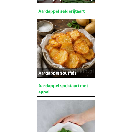
Aardappel selderijtaart
Aardappel soufflés
Aardappel spektaart met
appel