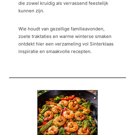
die zowel kruidig als verrassend feestelijk
kunnen zijn.
Wie houdt van gezellige familieavonden,
zoete traktaties en warme winterse smaken
ontdekt hier een verzameling vol Sinterklaas
inspiratie en smaakvolle recepten.