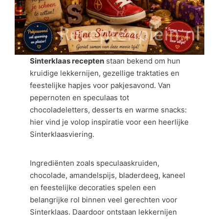
Sinterklaas recepten
staan bekend om hun
kruidige lekkernijen, gezellige traktaties en
feestelijke hapjes voor pakjesavond. Van
pepernoten en speculaas tot
chocoladeletters, desserts en warme snacks:
hier vind je volop inspiratie voor een heerlijke
Sinterklaasviering.
Ingrediënten zoals speculaaskruiden,
chocolade, amandelspijs, bladerdeeg, kaneel
en feestelijke decoraties spelen een
belangrijke rol binnen veel gerechten voor
Sinterklaas. Daardoor ontstaan lekkernijen