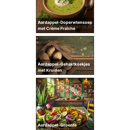
Aardappel-Doperwtensoep
met Crème Fraîche
Aardappel-Gehaktkoekjes
met Kruiden
Aardappel-Groente