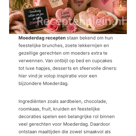
Moederdag recepten
staan bekend om hun
feestelijke brunches, zoete lekkernijen en
gezellige gerechten om moeders extra te
verwennen. Van ontbijt op bed en cupcakes
tot luxe hapjes, desserts en sfeervolle diners:
hier vind je volop inspiratie voor een
bijzondere Moederdag.
Ingrediënten zoals aardbeien, chocolade,
roomkaas, fruit, kruiden en feestelijke
decoraties spelen een belangrijke rol binnen
veel gerechten voor Moederdag. Daardoor
ontstaan maaltijden die zowel smaakvol als