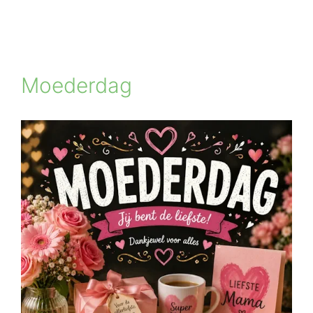
Moederdag