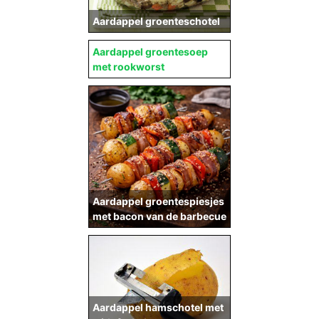
Aardappel groenteschotel
Aardappel groentesoep
met rookworst
Aardappel groentespiesjes
met bacon van de barbecue
Aardappel hamschotel met