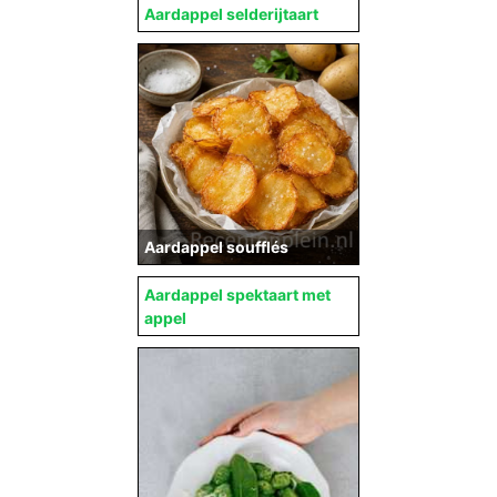
Aardappel selderijtaart
Aardappel soufflés
Aardappel spektaart met
appel