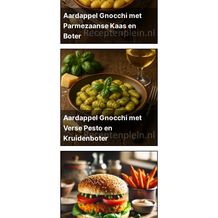
Aardappel Gnocchi met
Parmezaanse Kaas en
Boter
Aardappel Gnocchi met
Verse Pesto en
Kruidenboter