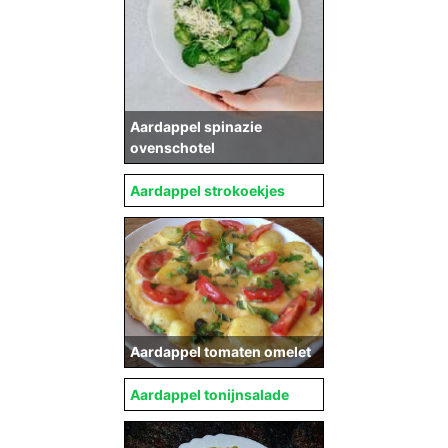
Aardappel spinazie
ovenschotel
Aardappel strokoekjes
Aardappel tomaten omelet
Aardappel tonijnsalade