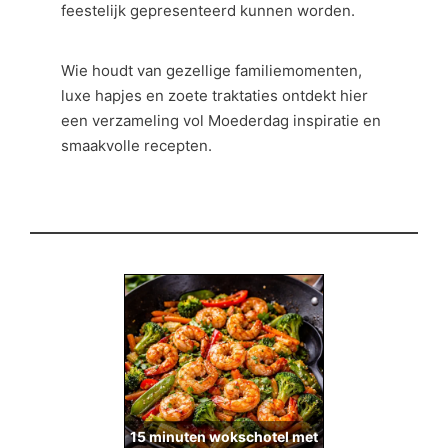
feestelijk gepresenteerd kunnen worden.
Wie houdt van gezellige familiemomenten,
luxe hapjes en zoete traktaties ontdekt hier
een verzameling vol Moederdag inspiratie en
smaakvolle recepten.
15 minuten wokschotel met