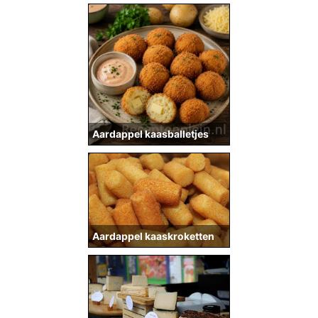
Aardappel kaasballetjes
Aardappel kaaskroketten