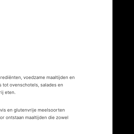
rediënten, voedzame maaltijden en
 tot ovenschotels, salades en
ij eten.
 vis en glutenvrije meelsoorten
or ontstaan maaltijden die zowel